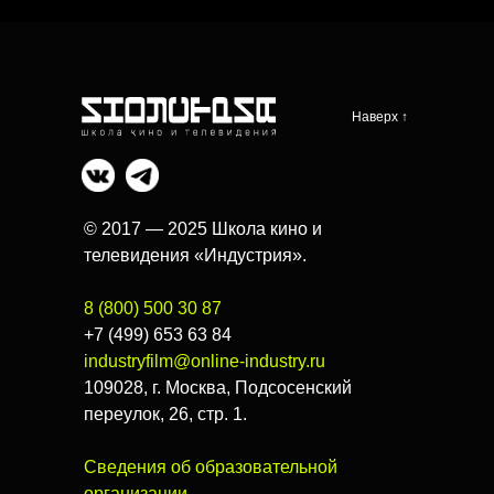
Наверх ↑
© 2017 — 2025 Школа кино и
телевидения «Индустрия».
8 (800) 500 30 87
+7 (499) 653 63 84
industryfilm@online-industry.ru
109028, г. Москва, Подсосенский
переулок, 26, стр. 1.
Сведения об образовательной
организации