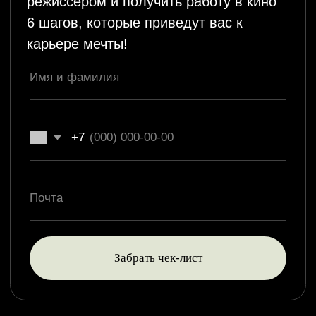
+7
Забрать чек-лист