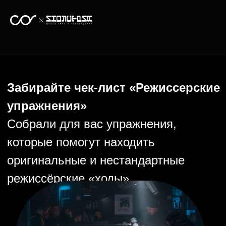
Забирайте чек-лист «Режиссерские
упражнения»
Собрали для вас упражнения,
которые помогут находить
оригинальные и нестандартные
режиссёрские «ходы»