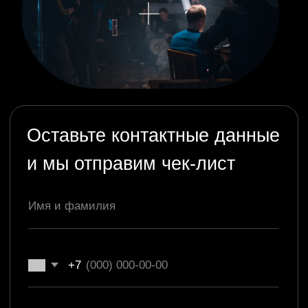
Оставьте контактные данные
и мы отправим чек-лист
+7
Забрать чек-лист