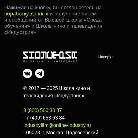
Наверх ↑
© 2017 — 2025 Школа кино и
телевидения «Индустрия».
8 (800) 500 30 87
+7 (499) 653 63 84
industryfilm@online-industry.ru
109028, г. Москва, Подсосенский