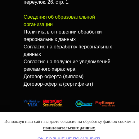
переулок, 26, стр. 1.
Сведения об образовательной
организации
Политика в отношении обработки
персональных данных
Согласие на обработку персональных
данных
Согласие на получение уведомлений
рекламного характера
Договор-оферта (диплом)
Договор-оферта (сертификат)
Используя наш сайт вы даете согласие на обработку файлов cookies и
пользовательских данных
.
Tilda
Made on