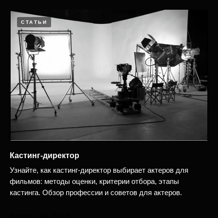
СТАТЬИ
Кастинг-директор
Узнайте, как кастинг-директор выбирает актеров для
фильмов: методы оценки, критерии отбора, этапы
кастинга. Обзор профессии и советов для актеров.
October 16, 2025