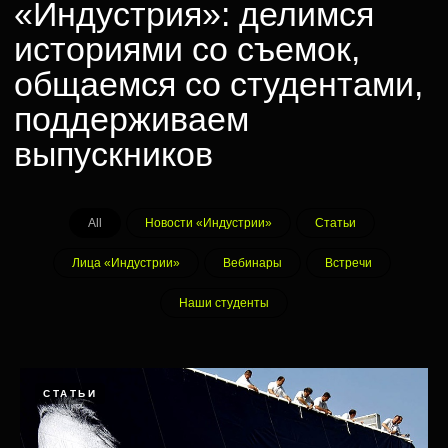
All
Новости «Индустрии»
Статьи
Лица «Индустрии»
Вебинары
Встречи
Наши студенты
СТАТЬИ