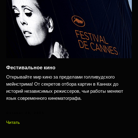
Фестивальное кино
Открывайте мир кино за пределами голливудского
мейнстрима! От секретов отбора картин в Каннах до
историй независимых режиссеров, чьи работы меняют
язык современного кинематографа.
October 20, 2025
Читать