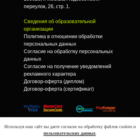
переулок, 26, стр. 1.
Сведения об образовательной
организации
Политика в отношении обработки
персональных данных
Согласие на обработку персональных
данных
Согласие на получение уведомлений
рекламного характера
Договор-оферта (диплом)
Договор-оферта (сертификат)
Используя наш сайт вы даете согласие на обработку файлов cookies и
пользовательских данных
.
Tilda
Made on