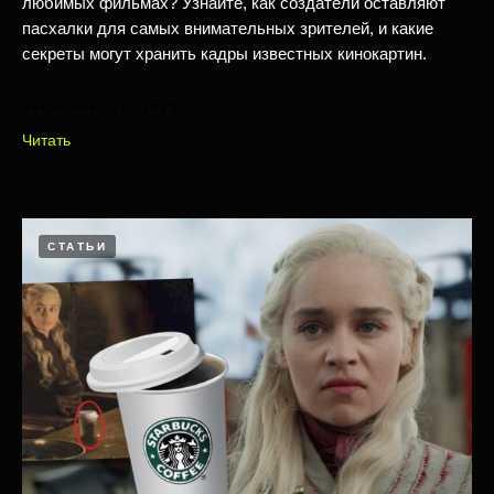
любимых фильмах? Узнайте, как создатели оставляют
пасхалки для самых внимательных зрителей, и какие
секреты могут хранить кадры известных кинокартин.
September 15, 2025
Читать
СТАТЬИ