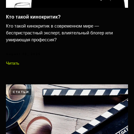
Кто такой кинокритик?
Кто такой кинокритик в современном мире —
беспристрастный эксперт, влиятельный блогер или
умирающая профессия?
August 20, 2025
Читать
СТАТЬИ