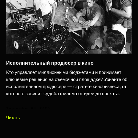
Исполнительный продюсер в кино
Кто управляет миллионными бюджетами и принимает
ключевые решения на съёмочной площадке? Узнайте об
исполнительном продюсере — стратеге кинобизнеса, от
которого зависит судьба фильма от идеи до проката.
September 04, 2025
Читать