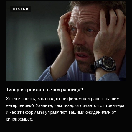
СТАТЬИ
Тизер и трейлер: в чем разница?
Хотите понять, как создатели фильмов играют с нашим
нетерпением? Узнайте, чем тизер отличается от трейлера
и как эти форматы управляют вашими ожиданиями от
кинопремьер.