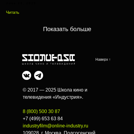
June 23, 2025
Читать
Показать больше
Наверх ↑
© 2017 — 2025 Школа кино и
телевидения «Индустрия».
8 (800) 500 30 87
+7 (499) 653 63 84
industryfilm@online-industry.ru
109028, г. Москва, Подсосенский