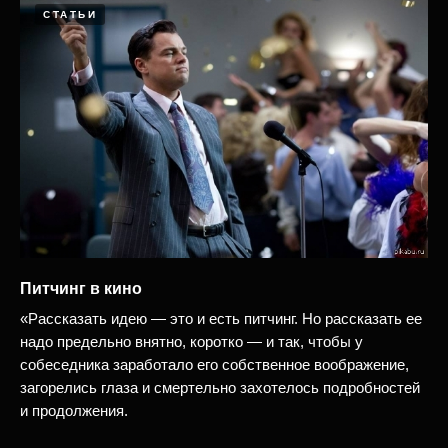
СТАТЬИ
Питчинг в кино
«Рассказать идею — это и есть питчинг. Но рассказать ее
надо предельно внятно, коротко — и так, чтобы у
собеседника заработало его собственное воображение,
загорелись глаза и смертельно захотелось подробностей
и продолжения.