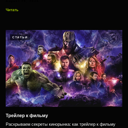
August 29, 2025
Читать
СТАТЬИ
Трейлер к фильму
Раскрываем секреты кинорынка: как трейлер к фильму