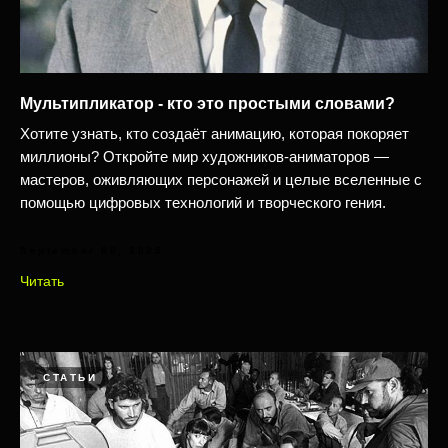
Мультипликатор - кто это простыми словами?
Хотите узнать, кто создаёт анимацию, которая покоряет
миллионы? Откройте мир художников-аниматоров —
мастеров, оживляющих персонажей и целые вселенные с
помощью цифровых технологий и творческого гения.
September 08, 2025
Читать
СТАТЬИ