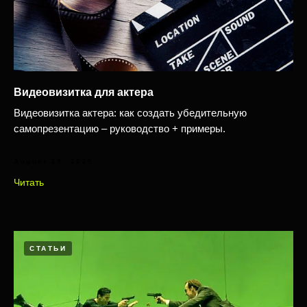
Видеовизитка для актера
Видеовизитка актера: как создать убедительную
самопрезентацию – руководство + примеры.
August 19, 2025
Читать
СТАТЬИ