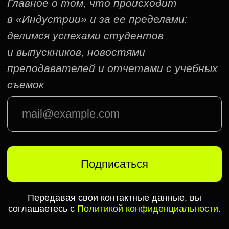
Подписаться
Передавая свои контактные данные, вы
соглашаетесь с
Политикой конфиденциальности.
Встречи
с профессионалами
индустрии кино