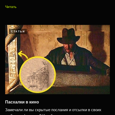
Читать
СТАТЬИ
Пасхалки в кино
Замечали ли вы скрытые послания и отсылки в своих