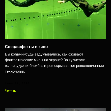
Спецэффекты в кино
Вы когда-нибудь задумывались, как оживают
фантастические миры на экране? За кулисами
голливудских блокбастеров скрываются революционные
технологии.
June 27, 2025
Читать