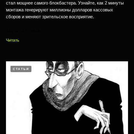
стал мощнее самого блокбастера. Узнайте, как 2 минуты
монтажа генерируют миллионы долларов кассовых
сборов и меняют зрительское восприятие.
August 27, 2025
Читать
СТАТЬИ