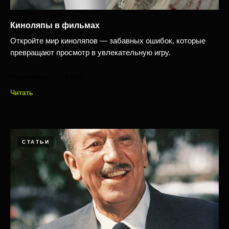
Киноляпы в фильмах
Откройте мир киноляпов — забавных ошибок, которые
превращают просмотр в увлекательную игру.
September 11, 2025
Читать
СТАТЬИ