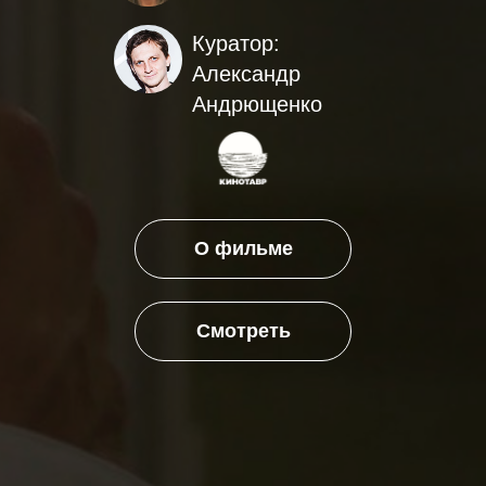
Куратор:
Александр
Андрющенко
О фильме
Смотреть