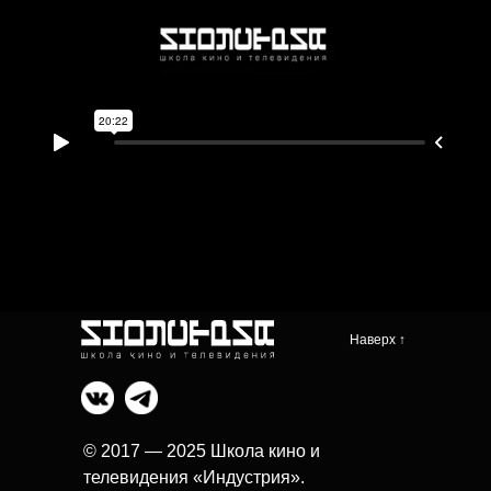
Наверх ↑
© 2017 — 2025 Школа кино и
телевидения «Индустрия».