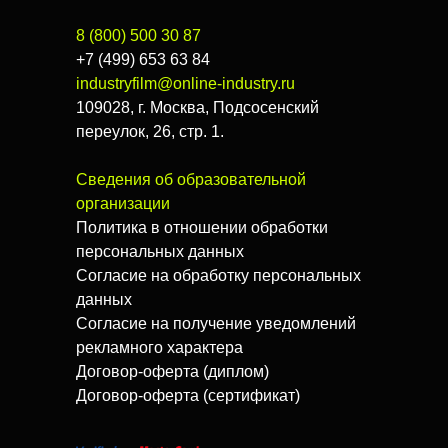
8 (800) 500 30 87
+7 (499) 653 63 84
industryfilm@online-industry.ru
109028, г. Москва, Подсосенский
переулок, 26, стр. 1.
Сведения об образовательной
организации
Политика в отношении обработки
персональных данных
Согласие на обработку персональных
данных
Согласие на получение уведомлений
рекламного характера
Договор-оферта (диплом)
Договор-оферта (сертификат)