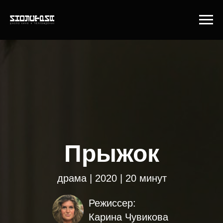
Прыжок
драма | 2020 | 20 минут
Режиссер:
Карина Чувикова