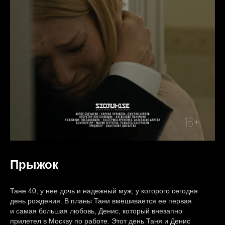
Прыжок
Тане 40, у нее дочь и надежный муж, у которого сегодня
день рождения. В планы Тани вмешивается ее первая
и самая большая любовь, Денис, который внезапно
прилетел в Москву по работе. Этот день Таня и Денис