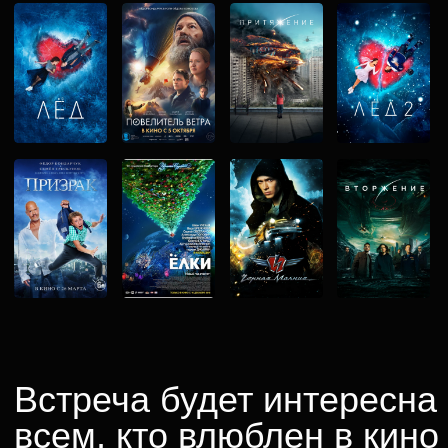
Принять участие