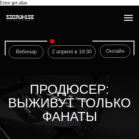
Error get alias
Онлайн
Вебинар
2 апреля в 19:30
ПРОДЮСЕР:
ВЫЖИВУТ ТОЛЬКО
ФАНАТЫ
ФАКУЛЬТЕТ
ПРОДЮСИРОВАНИЯ
КИНОШКОЛЫ