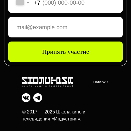
Наверх ↑
© 2017 — 2025 Школа кино и
телевидения «Индустрия».