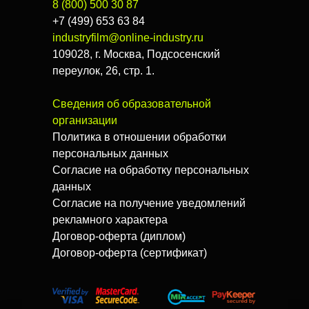
8 (800) 500 30 87
+7 (499) 653 63 84
industryfilm@online-industry.ru
109028, г. Москва, Подсосенский
переулок, 26, стр. 1.
Сведения об образовательной
организации
Политика в отношении обработки
персональных данных
Согласие на обработку персональных
данных
Согласие на получение уведомлений
рекламного характера
Договор-оферта (диплом)
Договор-оферта (сертификат)