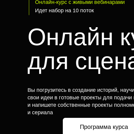
Онлайн-курс с живыми вебинарами
Идет набор на 10 поток
Онлайн к
для сцен
Вы погрузитесь в создание историй, науч
свои идеи в готовые проекты для подачи 
и напишете собственные проекты полно
и сериала
Программа курса