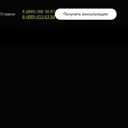
8 (800) 500 30 87
Получить консультацию
О школе
8 (499) 653 63 84