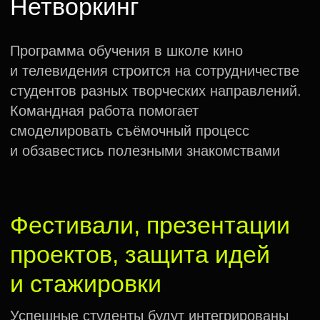
Новости
Индустрии