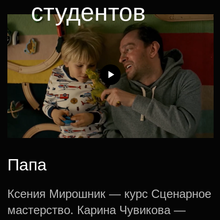
Остаемся на связи!
Подписывайтесь на наш телеграм-
канал и получайте еще больше
полезного контента