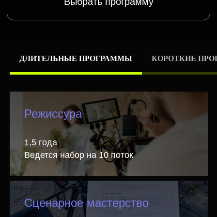
ДЛИТЕЛЬНЫЕ ПРОГРАММЫ
КОРОТКИЕ ПР
Режиссура
1,5 года
Ведется набор на 10 поток
Сценарное мастерство