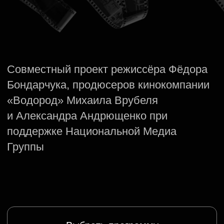
«Водород» Михаила Врубеля
и Александра Андрющенко при
поддержке Национальной Медиа
Группы
Выбрать программу