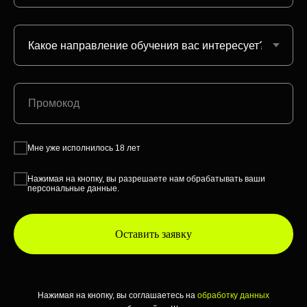
Мне уже исполнилось 18 лет
Нажимая на кнопку, вы разрешаете нам обрабатывать ваши
персональные данные.
Оставить заявку
Нажимая на кнопку, вы соглашаетесь на
обработку данных