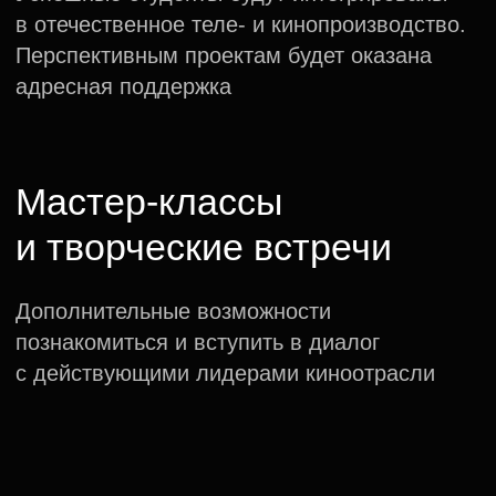
Читать больше