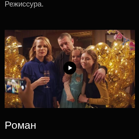
Подписаться