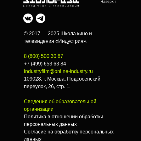
Наверх ↑
© 2017 — 2025 Школа кино и
телевидения «Индустрия».
8 (800) 500 30 87
+7 (499) 653 63 84
industryfilm@online-industry.ru
109028, г. Москва, Подсосенский
переулок, 26, стр. 1.
Сведения об образовательной
организации
Политика в отношении обработки
персональных данных
Согласие на обработку персональных
данных