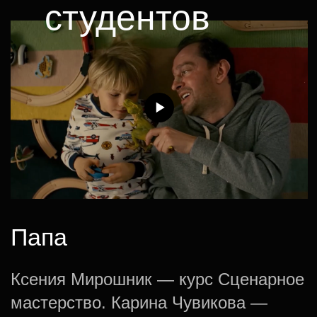
Остаемся на связи!
Подписывайтесь на наш телеграм-
канал и получайте еще больше
полезного контента