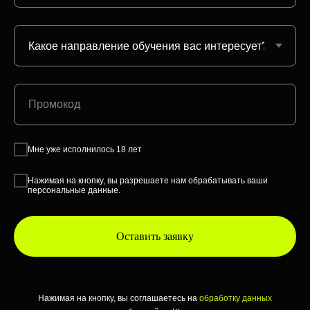
Мне уже исполнилось 18 лет
Нажимая на кнопку, вы разрешаете нам обрабатывать ваши
персональные данные.
Оставить заявку
Нажимая на кнопку, вы соглашаетесь на
обработку данных