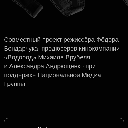
«Водород» Михаила Врубеля
и Александра Андрющенко при
поддержке Национальной Медиа
Группы
Выбрать программу