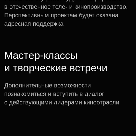
Читать больше