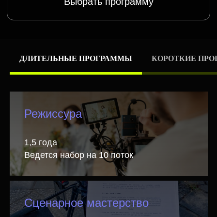
ДЛИТЕЛЬНЫЕ ПРОГРАММЫ
КОРОТКИЕ ПР
Режиссура
1,5 года
Ведется набор на 10 поток
Сценарное мастерство