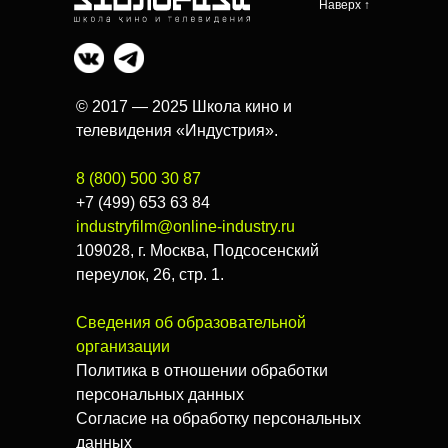
Наверх ↑
© 2017 — 2025 Школа кино и
телевидения «Индустрия».
8 (800) 500 30 87
+7 (499) 653 63 84
industryfilm@online-industry.ru
109028, г. Москва, Подсосенский
переулок, 26, стр. 1.
Сведения об образовательной
организации
Политика в отношении обработки
персональных данных
Согласие на обработку персональных
данных