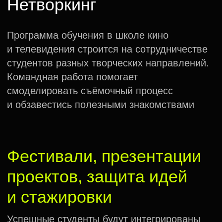
Новости
Индустрии