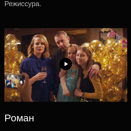
Подписаться